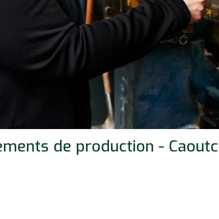
ements de production - Caoutc