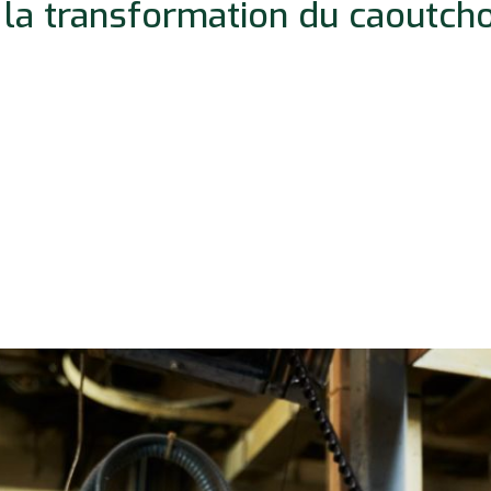
 la transformation du caoutch