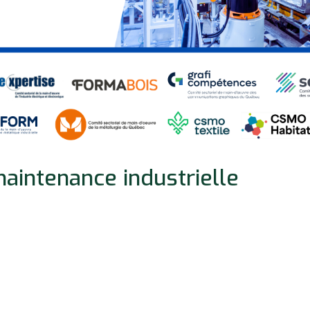
aintenance industrielle