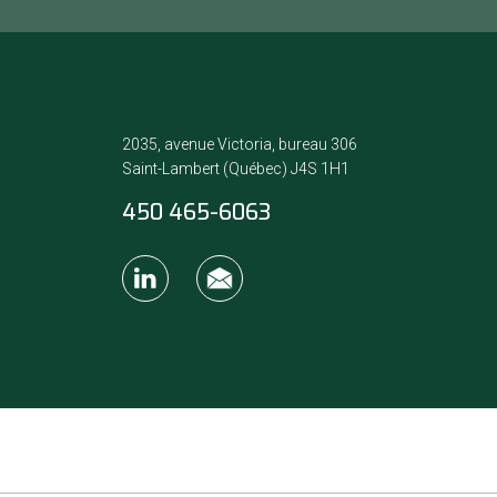
2035, avenue Victoria, bureau 306
Saint-Lambert (Québec) J4S 1H1
450 465-6063