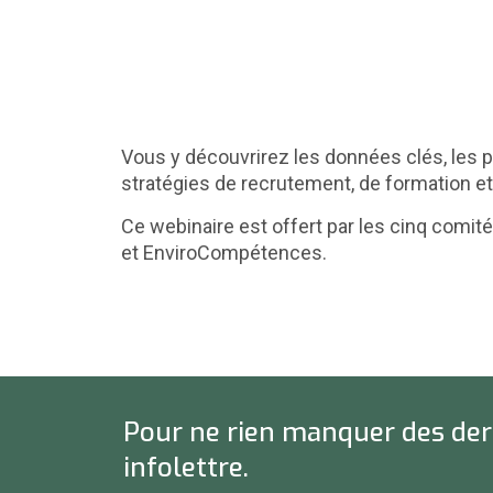
Vous y découvrirez les données clés, les pr
stratégies de recrutement, de formation 
Ce webinaire est offert par les cinq comi
et EnviroCompétences.
Pour ne rien manquer des dern
infolettre.