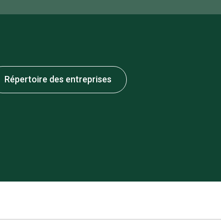
Répertoire des entreprises