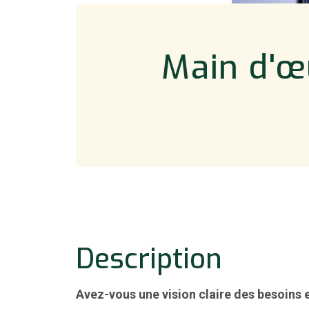
Main d'œu
Description
Avez-vous une vision claire des besoins