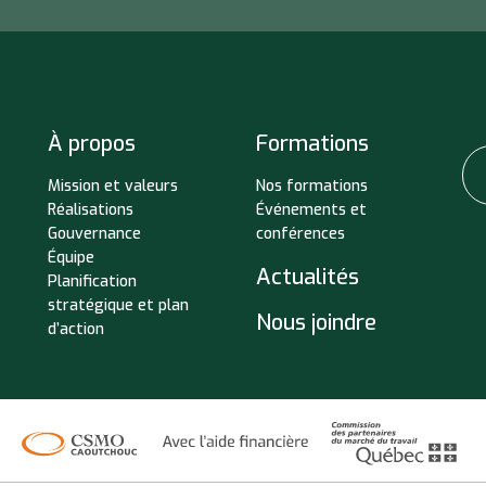
À propos
Formations
Mission et valeurs
Nos formations
Réalisations
Événements et
Gouvernance
conférences
Équipe
Actualités
Planification
stratégique et plan
Nous joindre
d’action