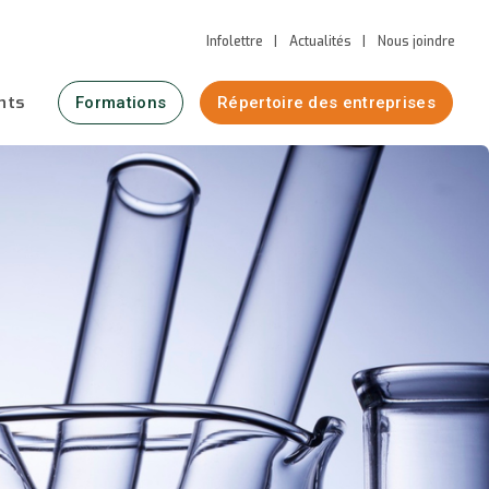
Infolettre
Actualités
Nous joindre
nts
Formations
Répertoire des entreprises