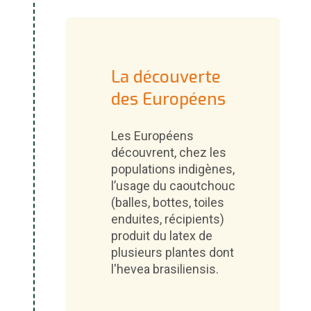
La découverte
des Européens
Les Européens
découvrent, chez les
populations indigènes,
l’usage du caoutchouc
(balles, bottes, toiles
enduites, récipients)
produit du latex de
plusieurs plantes dont
l'hevea brasiliensis.