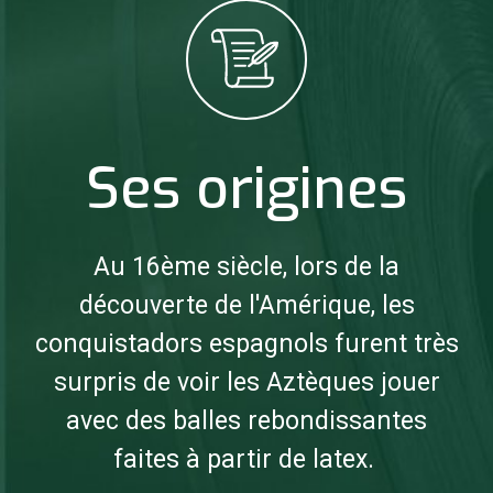
Ses origines
Au 16ème siècle, lors de la
découverte de l'Amérique, les
conquistadors espagnols furent très
surpris de voir les Aztèques jouer
avec des balles rebondissantes
faites à partir de latex.