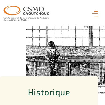
Historique