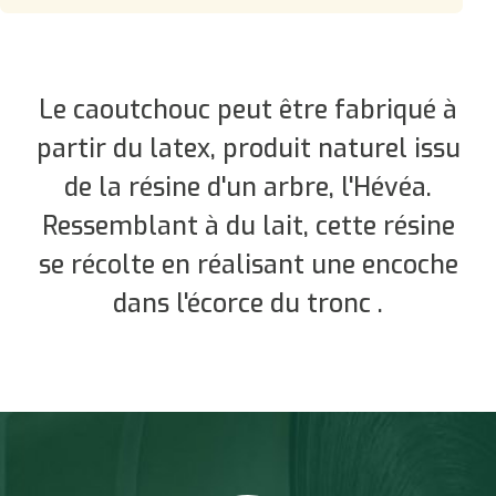
Le caoutchouc peut être fabriqué à
partir du latex, produit naturel issu
de la résine d'un arbre, l'Hévéa.
Ressemblant à du lait, cette résine
se récolte en réalisant une encoche
dans l'écorce du tronc .