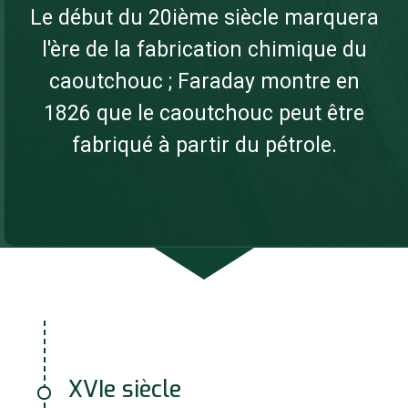
Le début du 20ième siècle marquera
l'ère de la fabrication chimique du
caoutchouc ; Faraday montre en
1826 que le caoutchouc peut être
fabriqué à partir du pétrole.
XVIe siècle