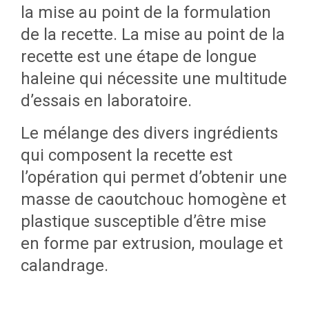
la mise au point de la formulation
de la recette. La mise au point de la
recette est une étape de longue
haleine qui nécessite une multitude
d’essais en laboratoire.
Le mélange des divers ingrédients
qui composent la recette est
l’opération qui permet d’obtenir une
masse de caoutchouc homogène et
plastique susceptible d’être mise
en forme par extrusion, moulage et
calandrage.