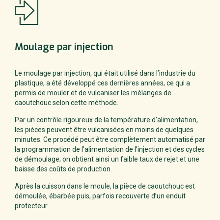
Moulage
par injection
Le moulage par injection, qui était utilisé dans l’industrie du
plastique, a été développé ces dernières années, ce qui a
permis de mouler et de vulcaniser les mélanges de
caoutchouc selon cette méthode.
Par un contrôle rigoureux de la température d’alimentation,
les pièces peuvent être vulcanisées en moins de quelques
minutes. Ce procédé peut être complètement automatisé par
la programmation de l’alimentation de l’injection et des cycles
de démoulage; on obtient ainsi un faible taux de rejet et une
baisse des coûts de production.
Après la cuisson dans le moule, la pièce de caoutchouc est
démoulée, ébarbée puis, parfois recouverte d’un enduit
protecteur.