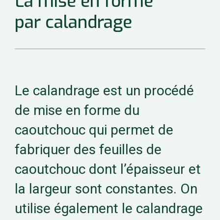
La mise en forme
par calandrage
Le calandrage est un procédé
de mise en forme du
caoutchouc qui permet de
fabriquer des feuilles de
caoutchouc dont l’épaisseur et
la largeur sont constantes. On
utilise également le calandrage