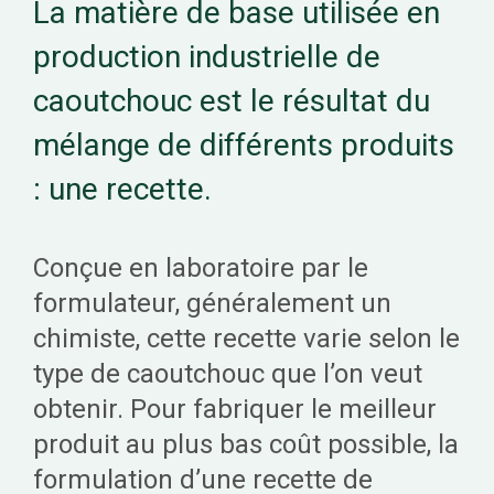
La matière de base utilisée en
production industrielle de
caoutchouc est le résultat du
mélange de différents produits
: une recette.
Conçue en laboratoire par le
formulateur, généralement un
chimiste, cette recette varie selon le
type de caoutchouc que l’on veut
obtenir. Pour fabriquer le meilleur
produit au plus bas coût possible, la
formulation d’une recette de