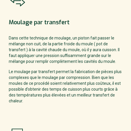
Moulage
par transfert
Dans cette technique de moulage, un piston fait passer le
mélange non cuit, de la partie froide du moule ( pot de
transfert ) à la cavité chaude du moule, où il y aura cuisson. Il
faut appliquer une pression suffisamment grande sur le
mélange pour remplir complètement les cavités du moule.
Le moulage par transfert permet la fabrication de pièces plus
complexes que le moulage par compression. Bien que les
moules de ce procédé soient relativement plus coûteux, il est
possible d’obtenir des temps de cuisson plus courts grâce à
des températures plus élevées et un meilleur transfert de
chaleur.