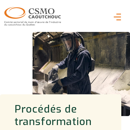
Procédés de
transformation