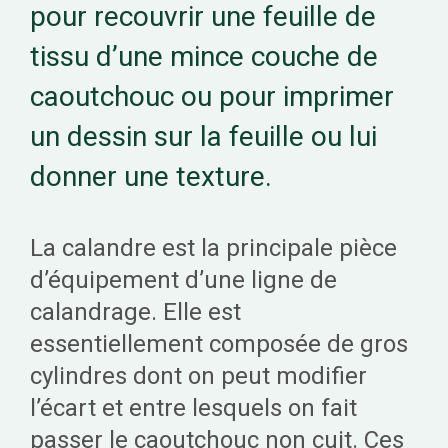
pour recouvrir une feuille de
tissu d’une mince couche de
caoutchouc ou pour imprimer
un dessin sur la feuille ou lui
donner une texture.
La calandre est la principale pièce
d’équipement d’une ligne de
calandrage. Elle est
essentiellement composée de gros
cylindres dont on peut modifier
l’écart et entre lesquels on fait
passer le caoutchouc non cuit. Ces