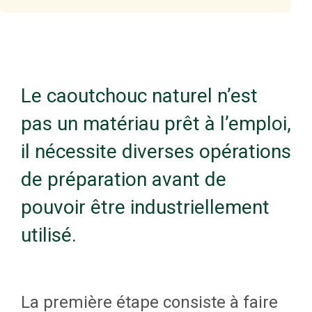
Le caoutchouc naturel n’est
pas un matériau prêt à l’emploi,
il nécessite diverses opérations
de préparation avant de
pouvoir être industriellement
utilisé.
La première étape consiste à faire