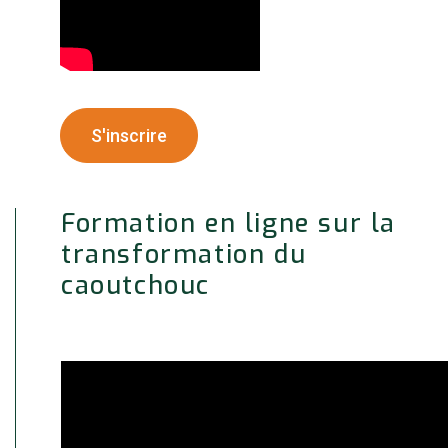
S'inscrire
Formation en ligne sur la
transformation du
caoutchouc