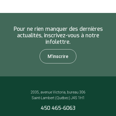
Pour ne rien manquer des dernières
actualités, inscrivez-vous à notre
infolettre.
M'inscrire
2035, avenue Victoria, bureau 306
Saint-Lambert (Québec) J4S 1H1
450 465-6063