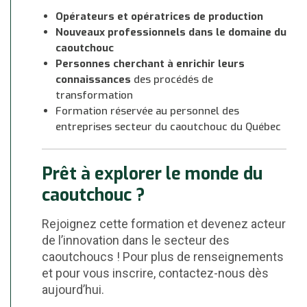
Opérateurs et opératrices de production
Nouveaux professionnels dans le domaine du
caoutchouc
Personnes cherchant à enrichir leurs
connaissances
des procédés de
transformation
Formation réservée au personnel des
entreprises secteur du caoutchouc du Québec
Prêt à explorer le monde du
caoutchouc ?
Rejoignez cette formation et devenez acteur
de l’innovation dans le secteur des
caoutchoucs ! Pour plus de renseignements
et pour vous inscrire, contactez-nous dès
aujourd’hui.