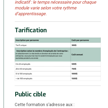
indicatif : le temps nécessaire pour chaque
module varie selon votre rythme
d’apprentissage.
Tarification
Public cible
Cette formation s’adresse aux :