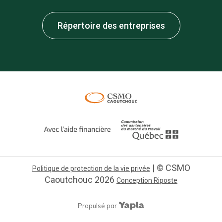
Répertoire des entreprises
| © CSMO
Politique de protection de la vie privée
Caoutchouc
2026
Conception Riposte
Propulsé par