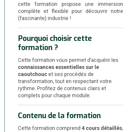
cette formation propose une immersion
complète et flexible pour découvrir notre
(fascinante) industrie !
Pourquoi choisir cette
formation ?
Cette formation vous permet d’acquérir les
connaissances essentielles sur le
caoutchouc
et ses procédés de
transformation, tout en respectant votre
rythme. Profitez de contenus clairs et
complets pour chaque module.
Contenu de la formation
Cette formation comprend
4 cours détaillés
,