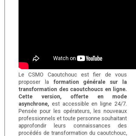
Le CSMO Caoutchouc est fier de vous
proposer la
formation générale sur la
transformation des caoutchoucs en ligne.
Cette version, offerte en mode
asynchrone,
est accessible en ligne 24/7.
Pensée pour les opérateurs, les nouveaux
professionnels et toute personne souhaitant
approfondir leurs connaissances des
procédés de transformation du caoutchouc,