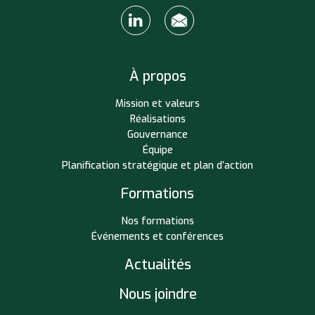
À propos
Mission et valeurs
Réalisations
Gouvernance
Équipe
Planification stratégique et plan d’action
Formations
Nos formations
Événements et conférences
Actualités
Nous joindre