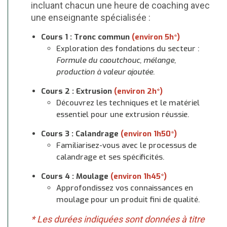
incluant chacun une heure de coaching avec
une enseignante spécialisée :
Cours 1 : Tronc commun
(environ 5h*)
Exploration des fondations du secteur :
Formule du caoutchouc, mélange,
production à valeur ajoutée
.
Cours 2 : Extrusion
(environ 2h*)
Découvrez les techniques et le matériel
essentiel pour une extrusion réussie.
Cours 3 : Calandrage
(environ 1h50*)
Familiarisez-vous avec le processus de
calandrage et ses spécificités.
Cours 4 : Moulage
(environ 1h45*)
Approfondissez vos connaissances en
moulage pour un produit fini de qualité.
* Les durées indiquées sont données à titre