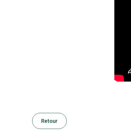
Retour