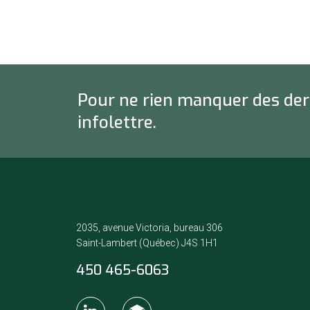
Pour ne rien manquer des dern
infolettre.
2035, avenue Victoria, bureau 306
Saint-Lambert (Québec) J4S 1H1
450 465-6063