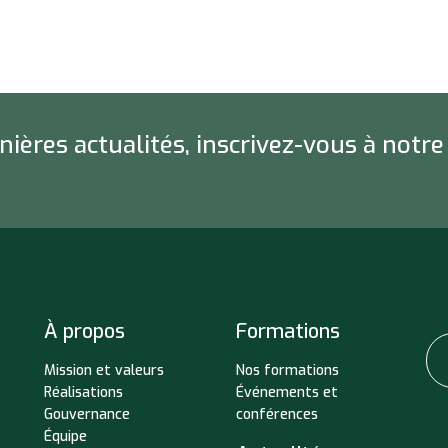
ières actualités, inscrivez-vous à notre
À propos
Formations
Mission et valeurs
Nos formations
Réalisations
Événements et
Gouvernance
conférences
Équipe