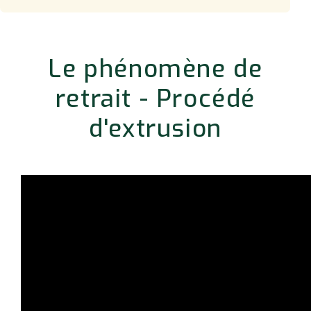
Le phénomène de
retrait - Procédé
d'extrusion