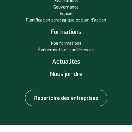
Réalisations
Gouvernance
Équipe
Planification stratégique et plan d’action
Formations
Nos formations
Événements et conférences
Actualités
Nous joindre
Répertoire des entreprises