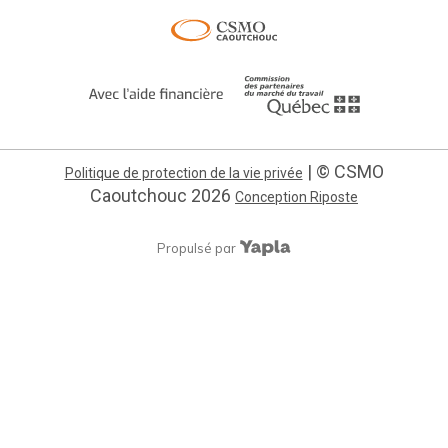
| © CSMO
Politique de protection de la vie privée
Caoutchouc
2026
Conception Riposte
Propulsé par