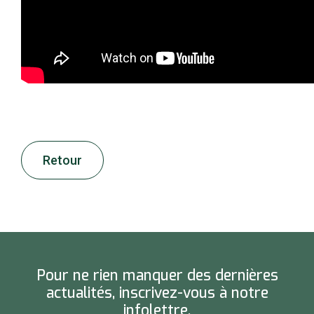
Retour
Pour ne rien manquer des dernières
actualités, inscrivez-vous à notre
infolettre.