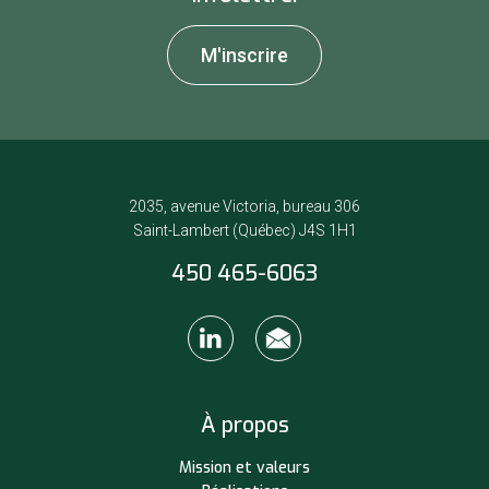
M'inscrire
2035, avenue Victoria, bureau 306
Saint-Lambert (Québec) J4S 1H1
450 465-6063
À propos
Mission et valeurs