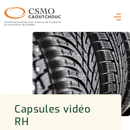
Capsules vidéo
RH