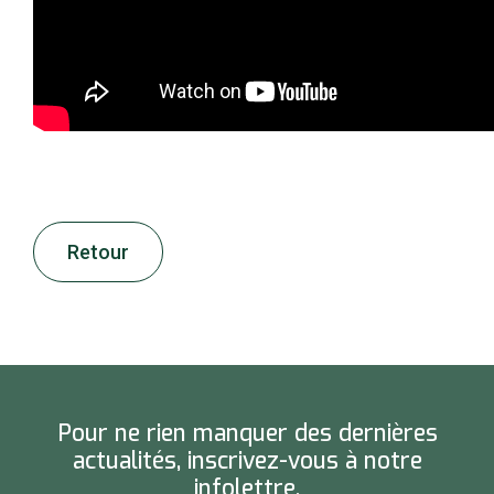
Retour
Pour ne rien manquer des dernières
actualités, inscrivez-vous à notre
infolettre.