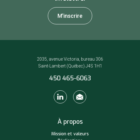
M'inscrire
2035, avenue Victoria, bureau 306
Saint-Lambert (Québec) J4S 1H1
450 465-6063
À propos
Mission et valeurs