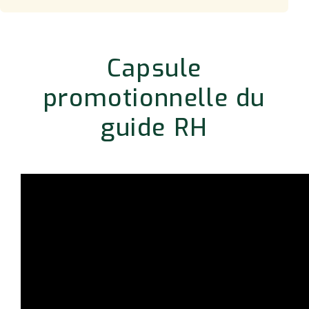
Capsule
promotionnelle du
guide RH