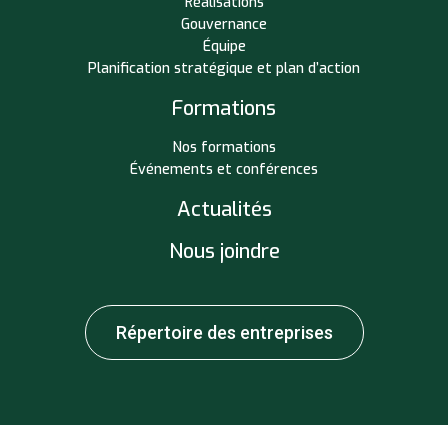
Réalisations
Gouvernance
Équipe
Planification stratégique et plan d’action
Formations
Nos formations
Événements et conférences
Actualités
Nous joindre
Répertoire des entreprises