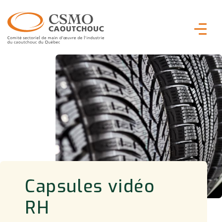
Capsules vidéo
RH