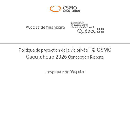
| © CSMO
Politique de protection de la vie privée
Caoutchouc
2026
Conception Riposte
Propulsé par