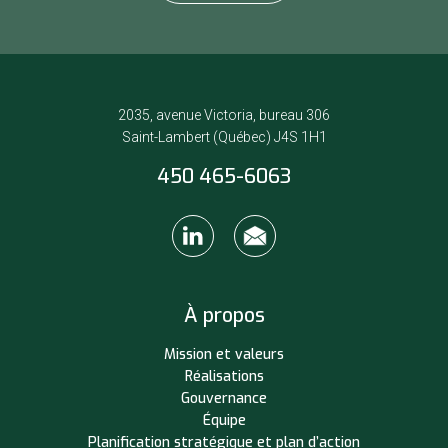
2035, avenue Victoria, bureau 306
Saint-Lambert (Québec) J4S 1H1
450 465-6063
À propos
Mission et valeurs
Réalisations
Gouvernance
Équipe
Planification stratégique et plan d’action