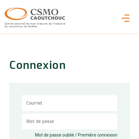
Connexion
Mot de passe oublié / Première connexion