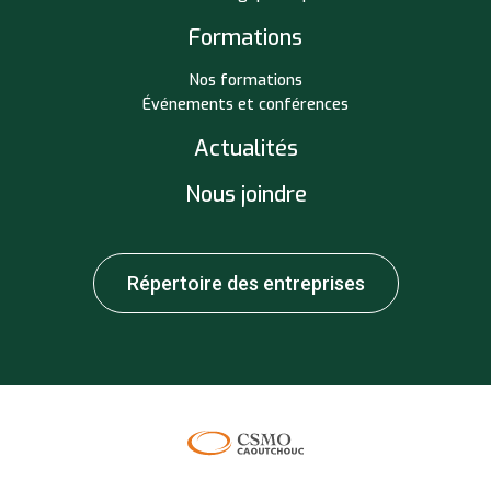
Formations
Nos formations
Événements et conférences
Actualités
Nous joindre
Répertoire des entreprises