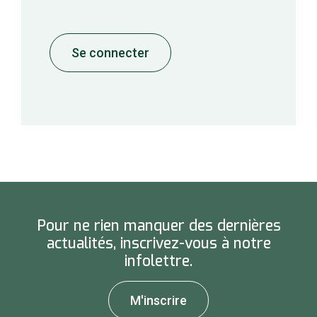
Pour ne rien manquer des dernières
actualités, inscrivez-vous à notre
infolettre.
M'inscrire